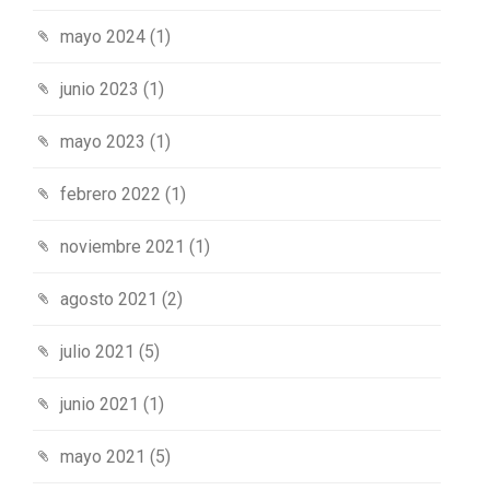
mayo 2024
(1)
junio 2023
(1)
mayo 2023
(1)
febrero 2022
(1)
noviembre 2021
(1)
agosto 2021
(2)
julio 2021
(5)
junio 2021
(1)
mayo 2021
(5)