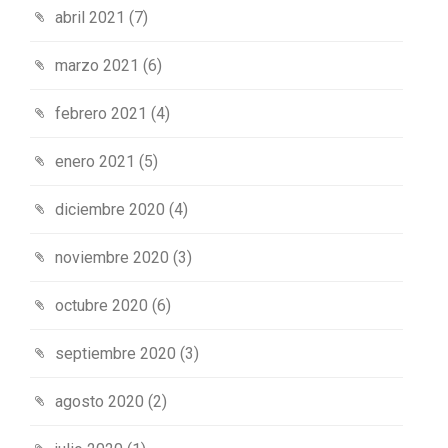
abril 2021
(7)
marzo 2021
(6)
febrero 2021
(4)
enero 2021
(5)
diciembre 2020
(4)
noviembre 2020
(3)
octubre 2020
(6)
septiembre 2020
(3)
agosto 2020
(2)