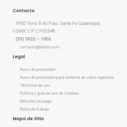
Contacto
3900 Torre B 4o Piso. Santa Fe Cuajimalpa,
CDMX. C.P. C.P05348.
(55) 5022 – 1056
contacto@kaloni.com
Legal
Aviso de privacidad
Aviso de privacidad para sistema de video vigilancia
Términos de uso
Política y guía de uso de Cookies
Métodos de pago
Bolsa de trabajo
Mapa de Sitio