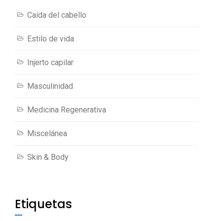
Caída del cabello
Estilo de vida
Injerto capilar
Masculinidad
Medicina Regenerativa
Miscelánea
Skin & Body
Etiquetas