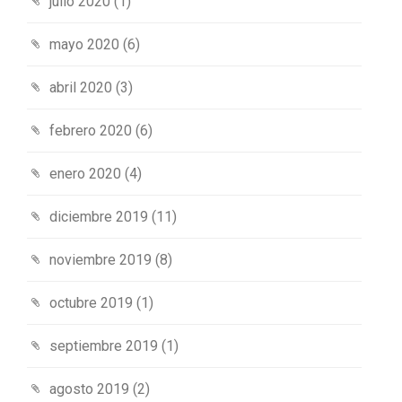
julio 2020
(1)
mayo 2020
(6)
abril 2020
(3)
febrero 2020
(6)
enero 2020
(4)
diciembre 2019
(11)
noviembre 2019
(8)
octubre 2019
(1)
septiembre 2019
(1)
agosto 2019
(2)