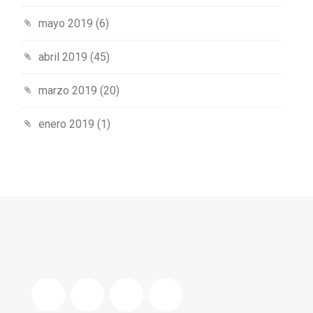
mayo 2019
(6)
abril 2019
(45)
marzo 2019
(20)
enero 2019
(1)